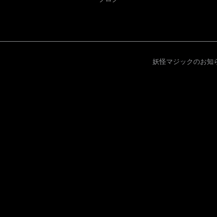
妖怪マジックのお知