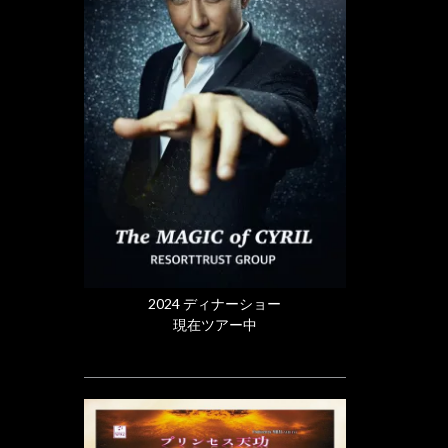
2024 ディナーショー
現在ツアー中