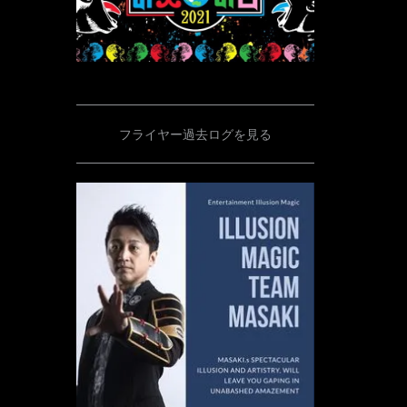
フライヤー過去ログを見る