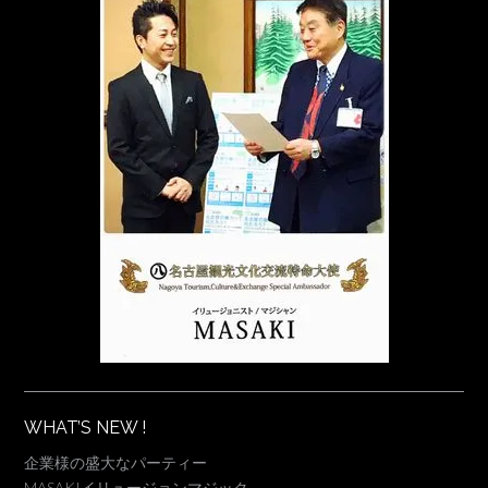
WHAT’S NEW !
企業様の盛大なパーティー
MASAKIイリュージョンマジック