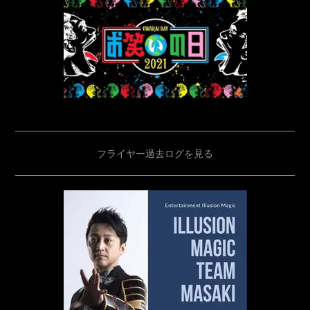
フライヤー過去ログを見る