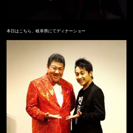
本日はこちら、岐阜県にてディナーショー