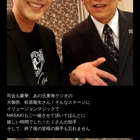
司会も豪華、あの元東海ラジオの
大御所、松原敬生さん！そんなステージに
イリュージョンマジックで
MASAKIもご一緒させて頂いてほんとに
嬉しい時間でした！たくさんの拍手
そして、終了後の皆様の握手も忘れません