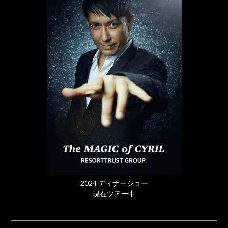
2024 ディナーショー
現在ツアー中