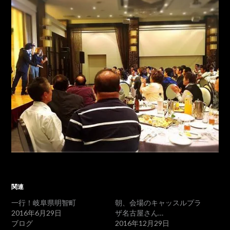
関連
一行！岐阜県明智町
朝、会場のキャッスルプラ
2016年6月29日
ザ名古屋さん…
ブログ
2016年12月29日