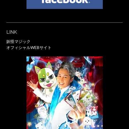
LINK
妖怪マジック
オフィシャルWEBサイト