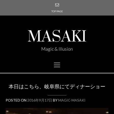
TOP PAGE
MASAKI
Magic & Illusion
本日はこちら、岐阜県にてディナーショー
POSTED ON
2016年9月17日
BY
MAGIC-MASAKI