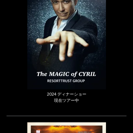
2024 ディナーショー
現在ツアー中