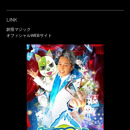
LINK
妖怪マジック
オフィシャルWEBサイト