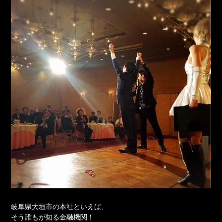
岐阜県大垣市の本社といえば、
そう誰もが知る金融機関！