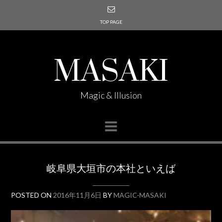
TOP PAGE
MASAKI
Magic & Illusion
岐阜県大垣市の本社といえば
POSTED ON
2016年11月6日
BY
MAGIC-MASAKI