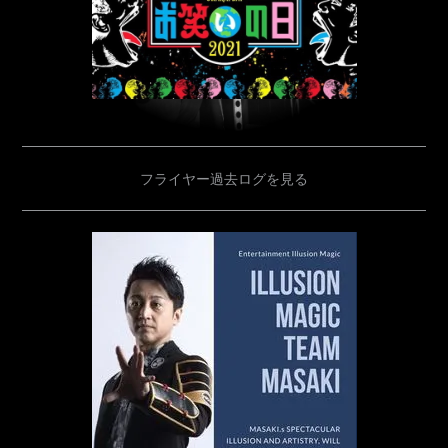
フライヤー過去ログを見る