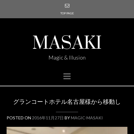
TOP PAGE
MASAKI
Magic & Illusion
グランコートホテル名古屋様から移動し
POSTED ON
2016年11月27日
BY
MAGIC-MASAKI