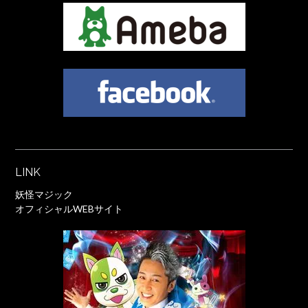
LINK
妖怪マジック
オフィシャルWEBサイト