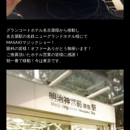
グランコートホテル名古屋様から移動し
名古屋駅の名鉄ニューグランドホテル様にて
MASAKIマジックショー！
眼科の皆様！オファーありがとう御座います！
ご推薦頂いたホテル営業の皆様に感謝！
朝一番で移動！今は東京です、