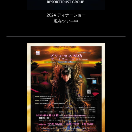
2024 ディナーショー
現在ツアー中