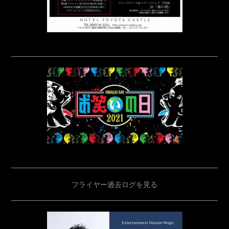
フライヤー過去ログを見る