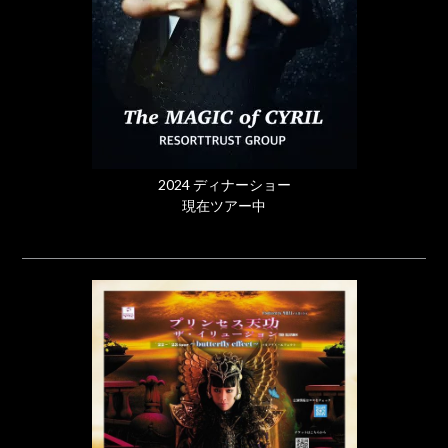
2024 ディナーショー
現在ツアー中