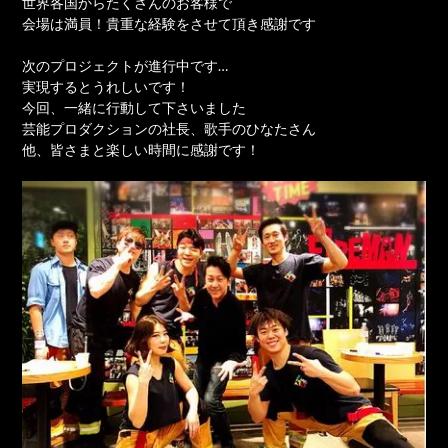
世界各国からたくさんのお客様で
会場は満員！貴重な経験をさせて頂き感謝です
次のプロジェクトが進行中です…
実現するとうれしいです！
今回、一緒に行動して下さいました
芸能プロダクションの社長、歌手のひなたさん
他、皆さまと楽しい時間に感謝です！