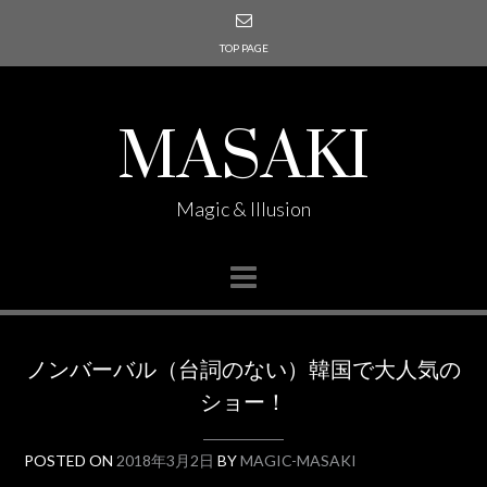
TOP PAGE
MASAKI
Magic & Illusion
ノンバーバル（台詞のない）韓国で大人気の
ショー！
POSTED ON
2018年3月2日
BY
MAGIC-MASAKI