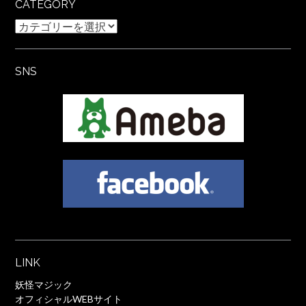
CATEGORY
Category
SNS
LINK
妖怪マジック
オフィシャルWEBサイト