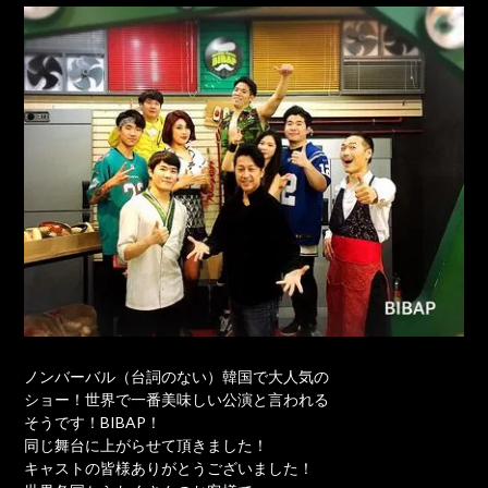
ノンバーバル（台詞のない）韓国で大人気の
ショー！世界で一番美味しい公演と言われる
そうです！BIBAP！
同じ舞台に上がらせて頂きました！
キャストの皆様ありがとうございました！