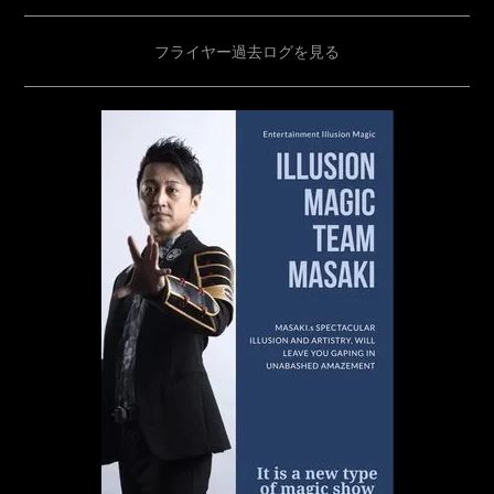
フライヤー過去ログを見る