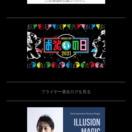
フライヤー過去ログを見る