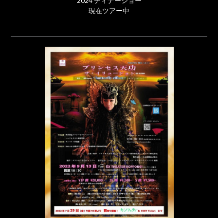
2024 ディナーショー
現在ツアー中