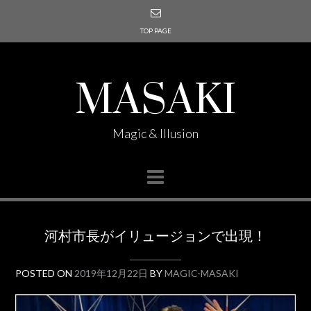
TOP PAGE
MASAKI
Magic & Illusion
河村市長がイリュージョンで出現！
POSTED ON
2019年12月22日
BY
MAGIC-MASAKI