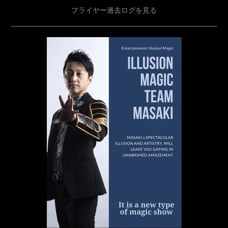
フライヤー過去ログを見る