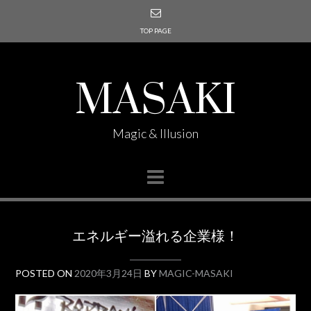
TOP PAGE
MASAKI
Magic & Illusion
エネルギー溢れる企業様！
POSTED ON
2020年3月24日
BY
MAGIC-MASAKI