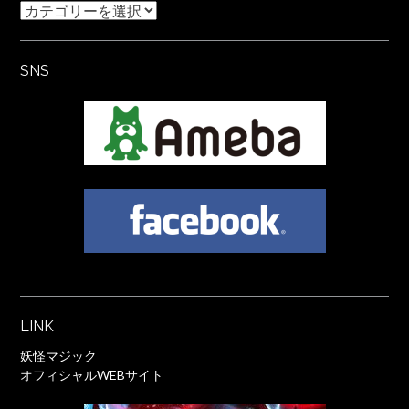
Category
SNS
LINK
妖怪マジック
オフィシャルWEBサイト