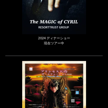
2024 ディナーショー
現在ツアー中