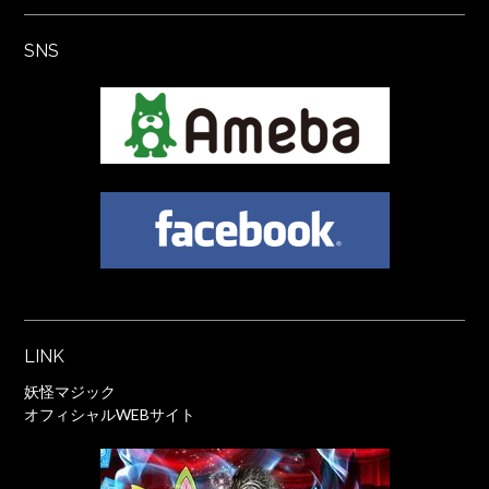
SNS
LINK
妖怪マジック
オフィシャルWEBサイト