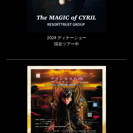
2024 ディナーショー
現在ツアー中