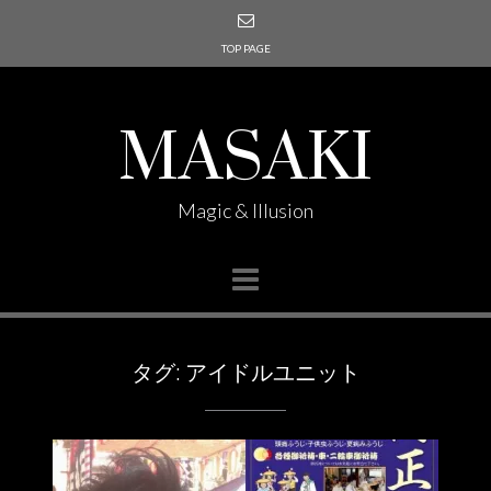
TOP PAGE
MASAKI
Magic & Illusion
タグ:
アイドルユニット