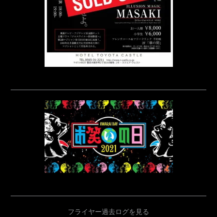
フライヤー過去ログを見る