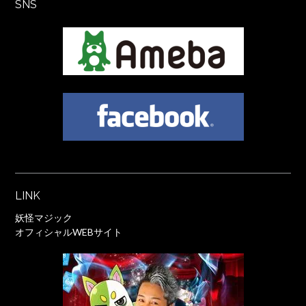
SNS
LINK
妖怪マジック
オフィシャルWEBサイト