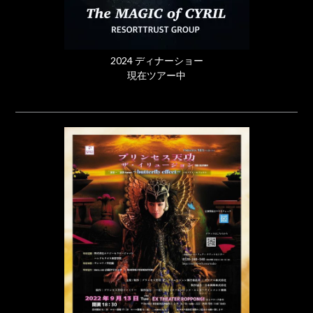
2024 ディナーショー
現在ツアー中