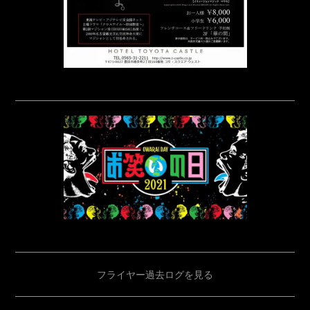
フライヤー過去ログを見る