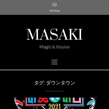
TOP PAGE
MASAKI
Magic & Illusion
タグ:
ダウンタウン