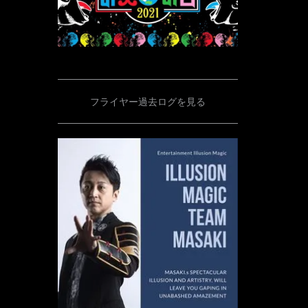
フライヤー過去ログを見る