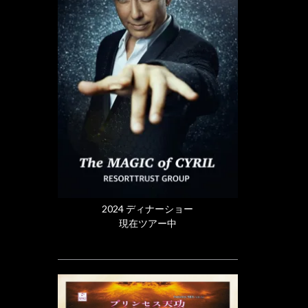
2024 ディナーショー
現在ツアー中