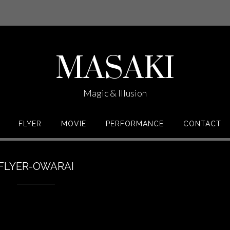
MASAKI
Magic & Illusion
FLYER
MOVIE
PERFORMANCE
CONTACT
FLYER-OWARAI