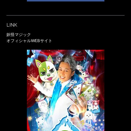
LINK
妖怪マジック
オフィシャルWEBサイト