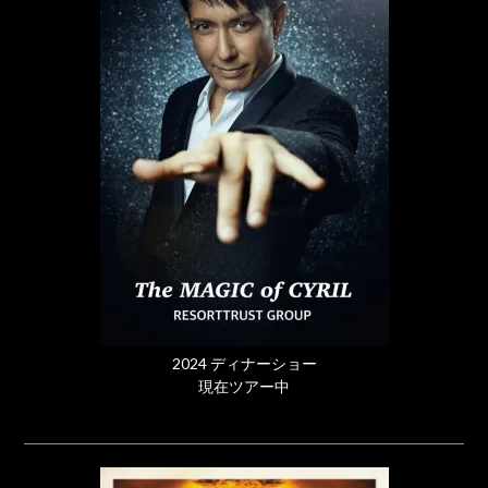
2024 ディナーショー
現在ツアー中