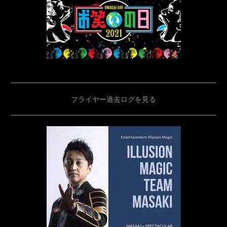
フライヤー過去ログを見る