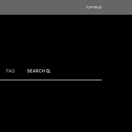
TOP PAGE
FAQ
SEARCH