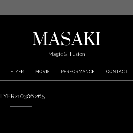
MASAKI
Magic & Illusion
FLYER
MOVIE
PERFORMANCE
CONTACT
LYER210306.265