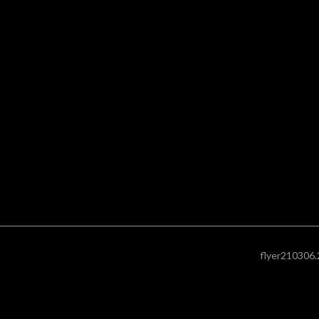
flyer210306