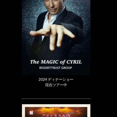
2024 ディナーショー
現在ツアー中