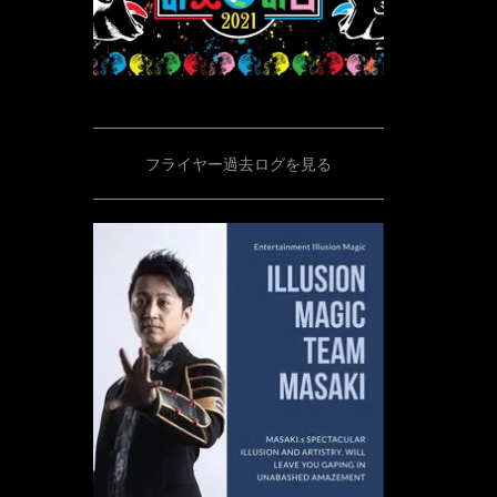
フライヤー過去ログを見る